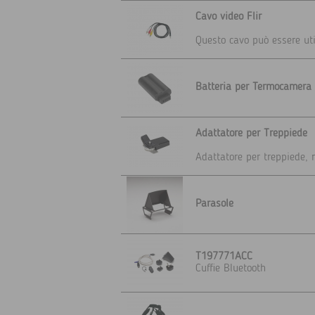
Cavo video Flir
Questo cavo può essere uti
Batteria per Termocamera 
Adattatore per Treppiede
Adattatore per treppiede, 
Parasole
T197771ACC
Cuffie Bluetooth