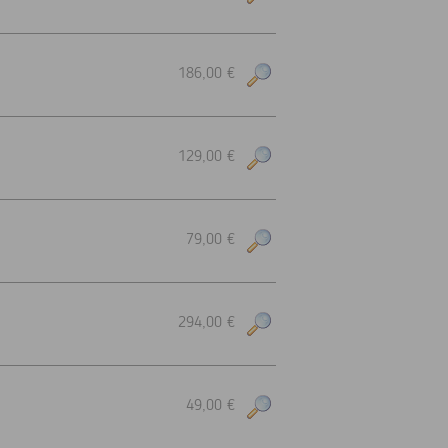
186,00 €
129,00 €
79,00 €
294,00 €
49,00 €