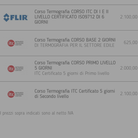
Corso Termografia CORSO ITC DI I E II
LIVELLO CERTIFICATO ISO9712 DI 6
2.100,0
GIORNI
Corso Termografia CORSO BASE 2 GIORNI
625,0
DI TERMOGRAFIA PER IL SETTORE EDILE
Corso Termografia CORSO PRIMO LIVELLO
5 GIORNI
2.000,0
ITC Certificato 5 giorni di Primo livello
Corso Termografia ITC Certificato 5 giorni
2.100,0
di Secondo livello
I prezzi sopra indicati sono al netto IVA