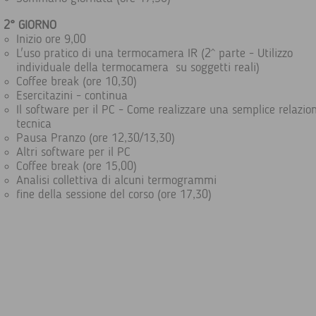
2° GIORNO
Inizio ore 9,00
L'uso pratico di una termocamera IR (2^ parte - Utilizzo
individuale della termocamera su soggetti reali)
Coffee break (ore 10,30)
Esercitazini - continua
Il software per il PC - Come realizzare una semplice relazio
tecnica
Pausa Pranzo (ore 12,30/13,30)
Altri software per il PC
Coffee break (ore 15,00)
Analisi collettiva di alcuni termogrammi
fine della sessione del corso (ore 17,30)