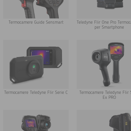
Termocamere Guide Sensmart
Teledyne Flir One Pro Termo
per Smartphone
Termocamere Teledyne Flir Serie C
Termocamere Teledyne Flir 
Ex PRO