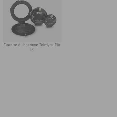
Finestre di Ispezione Teledyne Flir
IR