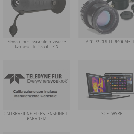
Monoculare tascabile a visione
ACCESSORI TERMOCAME
termica Flir Scout TK-X
CALIBRAZIONE ED ESTENSIONE DI
SOFTWARE
GARANZIA