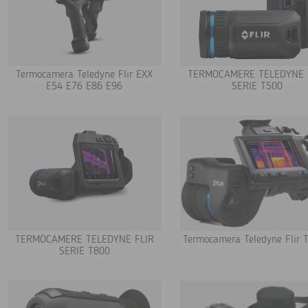
Termocamera Teledyne Flir EXX
TERMOCAMERE TELEDYNE 
E54 E76 E86 E96
SERIE T500
TERMOCAMERE TELEDYNE FLIR
Termocamera Teledyne Flir 
SERIE T800