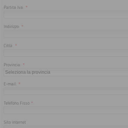
Partita Iva:
*
Indirizzo:
*
Città:
*
Provincia:
*
E-mail:
*
Telefono Fisso
*
Sito internet