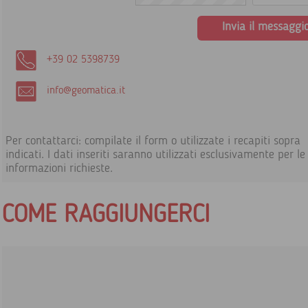
Invia il messaggi
+39 02 5398739
info@geomatica.it
Per contattarci: compilate il form o utilizzate i recapiti sopra
indicati. I dati inseriti saranno utilizzati esclusivamente per le
informazioni richieste.
COME RAGGIUNGERCI