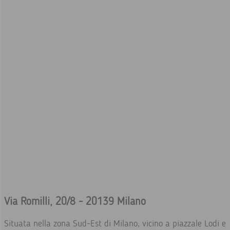
Via Romilli, 20/8 - 20139 Milano
Situata nella zona Sud-Est di Milano, vicino a piazzale Lodi e