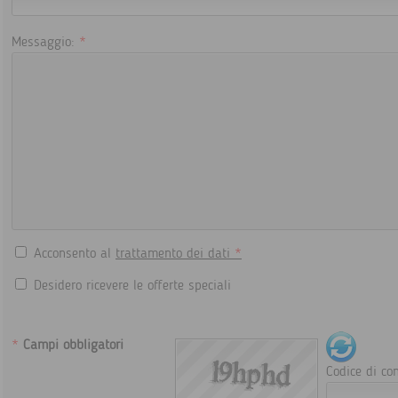
Messaggio:
*
Acconsento al
trattamento dei dati
*
Desidero ricevere le offerte speciali
*
Campi obbligatori
Codice di con