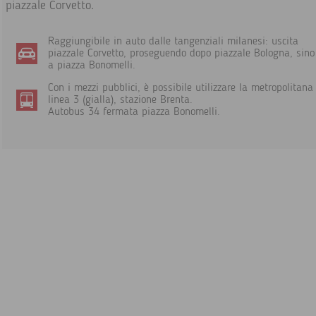
piazzale Corvetto.
Raggiungibile in auto dalle tangenziali milanesi: uscita
piazzale Corvetto, proseguendo dopo piazzale Bologna, sino
a piazza Bonomelli.
Con i mezzi pubblici, è possibile utilizzare la metropolitana
linea 3 (gialla), stazione Brenta.
Autobus 34 fermata piazza Bonomelli.