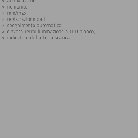
archiviazione,
richiamo,
min/max,
registrazione dati,
spegnimento automatico,
elevata retroilluminazione a LED bianco,
indicatore di batteria scarica