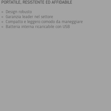
PORTATILE, RESISTENTE ED AFFIDABILE
Design robusto
Garanzia leader nel settore
Compatto e leggero comodo da maneggiare
Batteria interna ricaricabile con USB